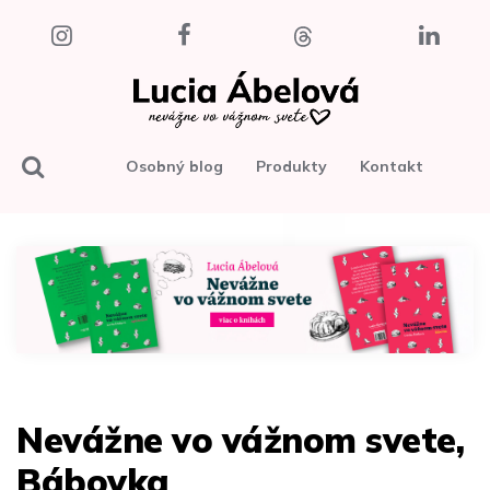
Osobný blog
Produkty
Kontakt
Nevážne vo vážnom svete,
Bábovka