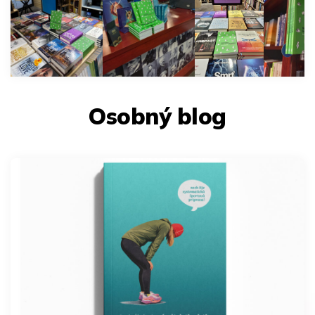
Osobný blog