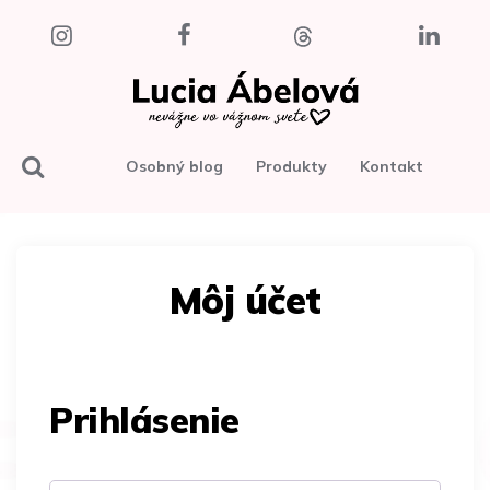
Osobný blog
Produkty
Kontakt
Môj účet
Prihlásenie