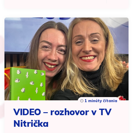
1 minúty čítania
VIDEO – rozhovor v TV
Nitrička