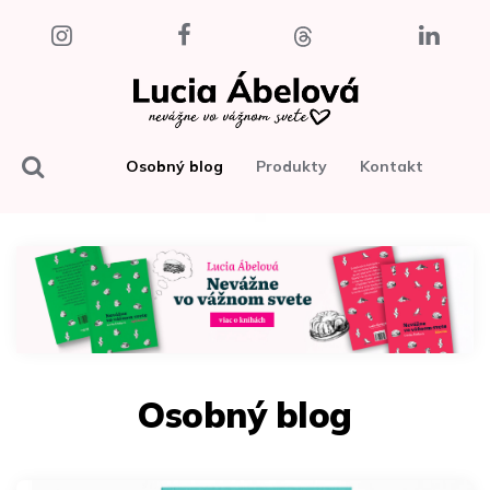
Osobný blog
Produkty
Kontakt
Osobný blog