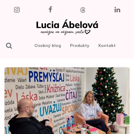
Osobný blog
Produkty
Kontakt