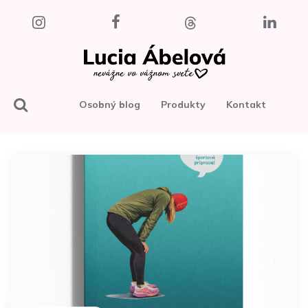
Osobný blog
Produkty
Kontakt