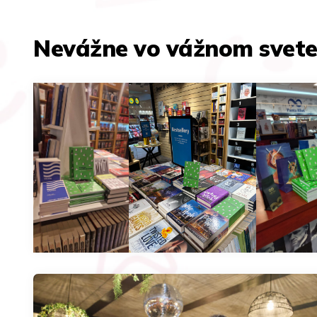
Nevážne vo vážnom svete,