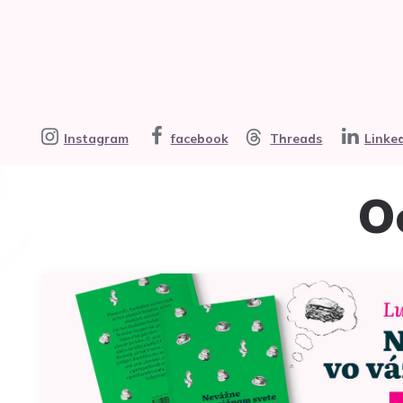
Instagram
facebook
Threads
Linke
O