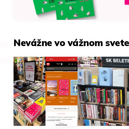
Nevážne vo vážnom svete